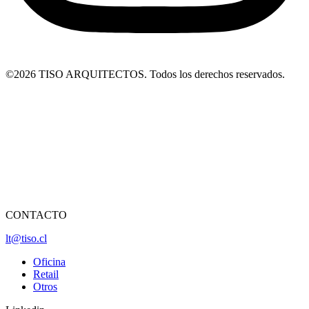
©2026 TISO ARQUITECTOS. Todos los derechos reservados.
CONTACTO
lt@tiso.cl
Oficina
Retail
Otros