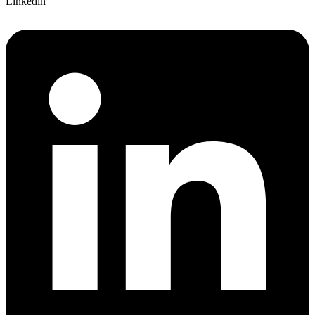
Linkedin