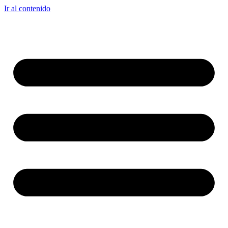
Ir al contenido