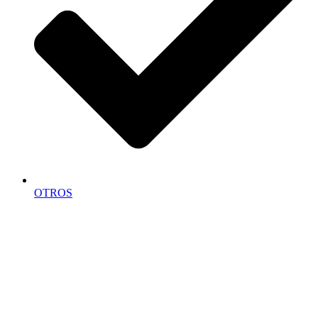
OTROS