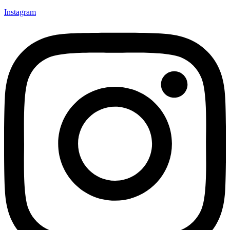
Instagram