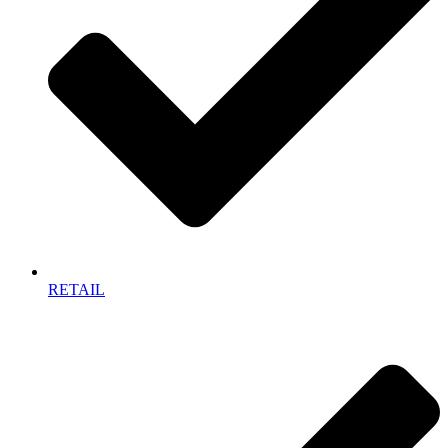
RETAIL