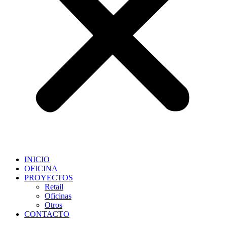
INICIO
OFICINA
PROYECTOS
Retail
Oficinas
Otros
CONTACTO