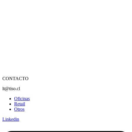
CONTACTO
lt@tiso.cl
Oficinas
Retail
Otros
Linkedin