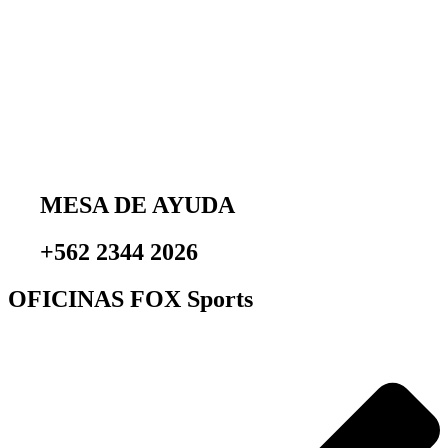
MESA DE AYUDA
+562 2344 2026
OFICINAS FOX Sports