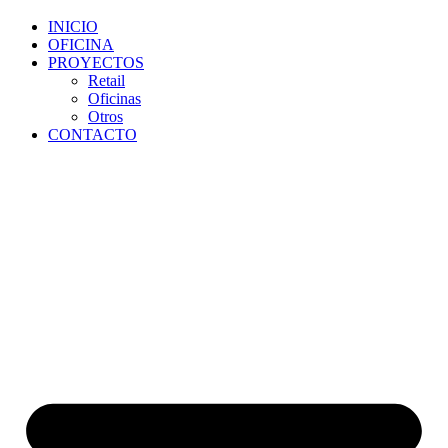
INICIO
OFICINA
PROYECTOS
Retail
Oficinas
Otros
CONTACTO