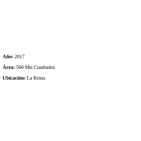
Año:
2017
Área:
500 Mts Cuadrados
Ubicación:
La Reina