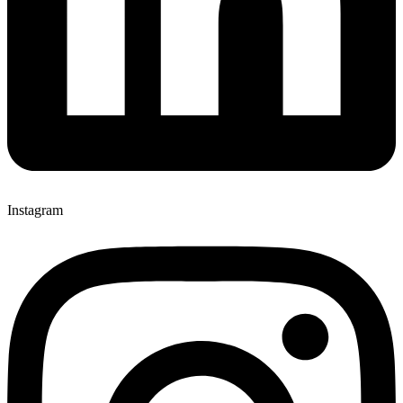
Instagram