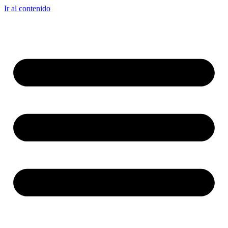
Ir al contenido