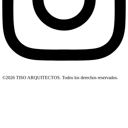
©2026 TISO ARQUITECTOS. Todos los derechos reservados.