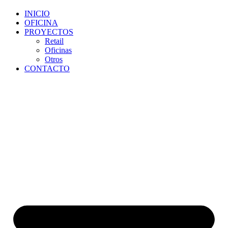
INICIO
OFICINA
PROYECTOS
Retail
Oficinas
Otros
CONTACTO