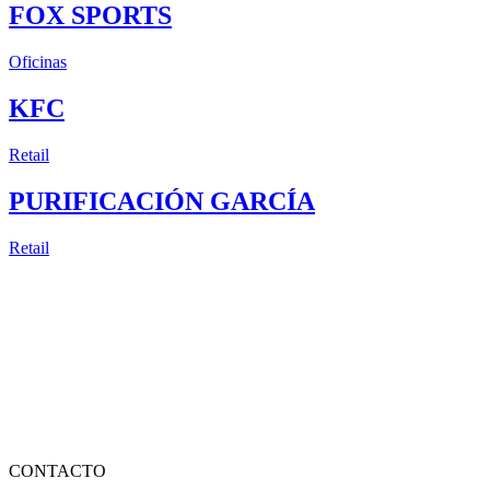
FOX SPORTS
Oficinas
KFC
Retail
PURIFICACIÓN GARCÍA
Retail
CONTACTO