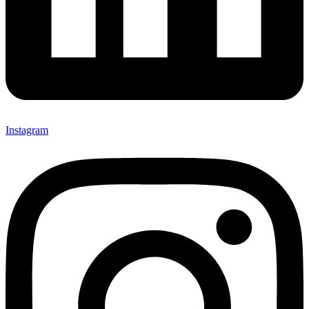
Instagram