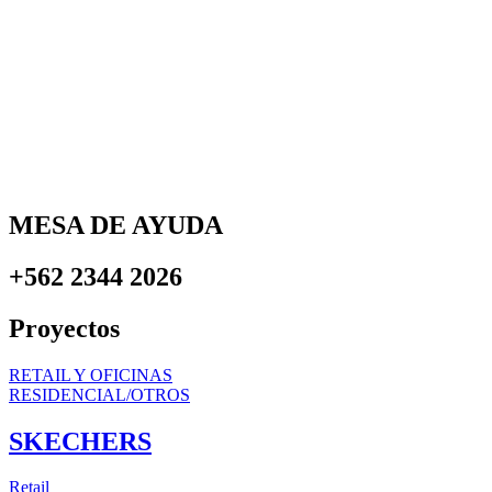
MESA DE AYUDA
+562 2344 2026
Proyectos
RETAIL Y OFICINAS
RESIDENCIAL/OTROS
SKECHERS
Retail