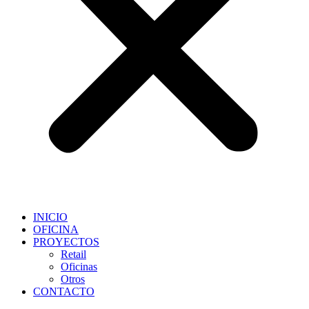
INICIO
OFICINA
PROYECTOS
Retail
Oficinas
Otros
CONTACTO