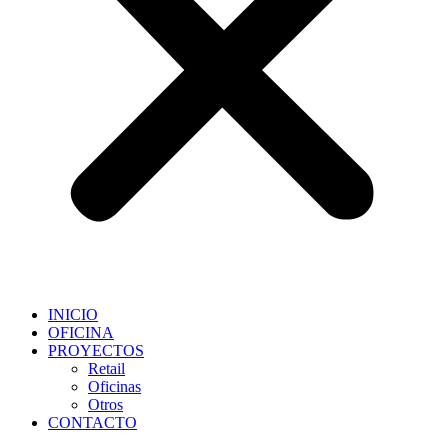
INICIO
OFICINA
PROYECTOS
Retail
Oficinas
Otros
CONTACTO