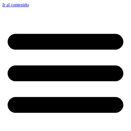
Ir al contenido