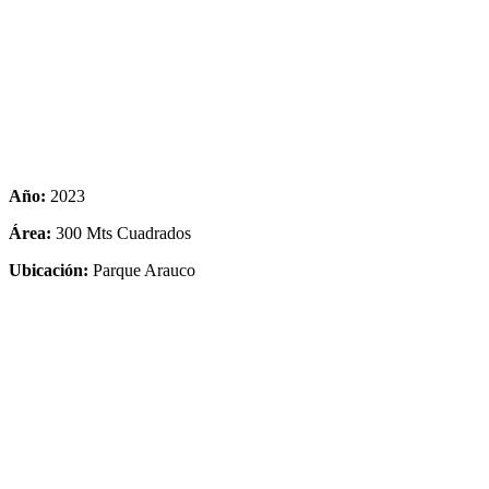
Año:
2023
Área:
300 Mts Cuadrados
Ubicación:
Parque Arauco