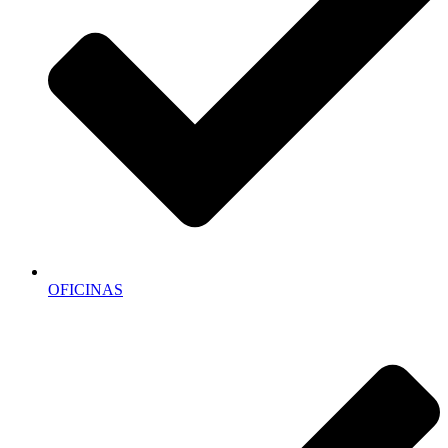
OFICINAS