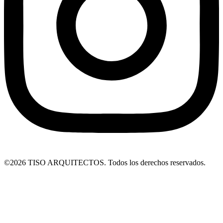
©2026 TISO ARQUITECTOS. Todos los derechos reservados.