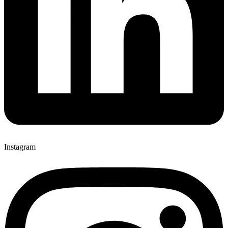
Instagram