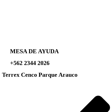
MESA DE AYUDA
+562 2344 2026
Terrex Cenco Parque Arauco