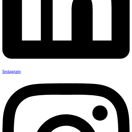
Instagram