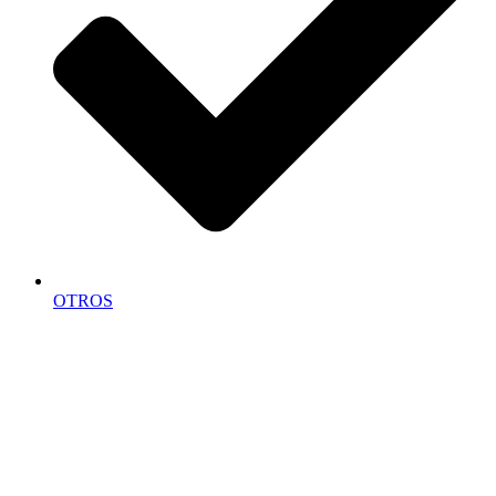
OTROS