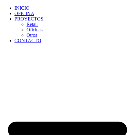
INICIO
OFICINA
PROYECTOS
Retail
Oficinas
Otros
CONTACTO